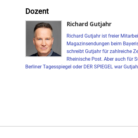
Dozent
Richard Gutjahr
Richard Gutjahr ist freier Mitarb
Magazinsendungen beim Bayeris
schreibt Gutjahr für zahlreiche 
Rheinische Post. Aber auch für S
Berliner Tagesspiegel oder DER SPIEGEL war Gutjahr a