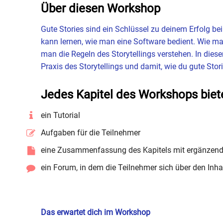
Über diesen Workshop
Gute Stories sind ein Schlüssel zu deinem Erfolg be
kann lernen, wie man eine Software bedient. Wie ma
man die Regeln des Storytellings verstehen. In dies
Praxis des Storytellings und damit, wie du gute Stor
Jedes Kapitel des Workshops biet
ein Tutorial
Aufgaben für die Teilnehmer
eine Zusammenfassung des Kapitels mit ergänzend
ein Forum, in dem die Teilnehmer sich über den In
Das erwartet dich im Workshop