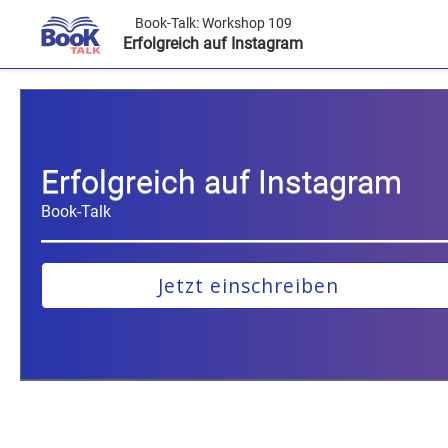
Book-Talk:
Workshop 109
Erfolgreich auf Instagram
Erfolgreich auf Instagram
Book-Talk
Jetzt einschreiben