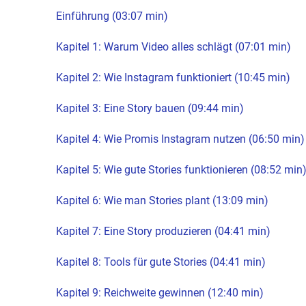
Einführung (03:07 min)
Kapitel 1: Warum Video alles schlägt (07:01 min)
Kapitel 2: Wie Instagram funktioniert (10:45 min)
Kapitel 3: Eine Story bauen (09:44 min)
Kapitel 4: Wie Promis Instagram nutzen (06:50 min)
Kapitel 5: Wie gute Stories funktionieren (08:52 min
Kapitel 6: Wie man Stories plant (13:09 min)
Kapitel 7: Eine Story produzieren (04:41 min)
Kapitel 8: Tools für gute Stories (04:41 min)
Kapitel 9: Reichweite gewinnen (12:40 min)